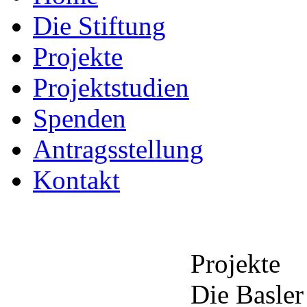
Die Stiftung
Projekte
Projektstudien
Spenden
Antragsstellung
Kontakt
Projekte
Die Basler