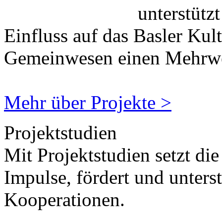
unterstütz
Einfluss auf das Basler Kul
Gemeinwesen einen Mehrwe
Mehr über Projekte >
Projektstudien
Mit Projektstudien setzt di
Impulse, fördert und unterst
Kooperationen.