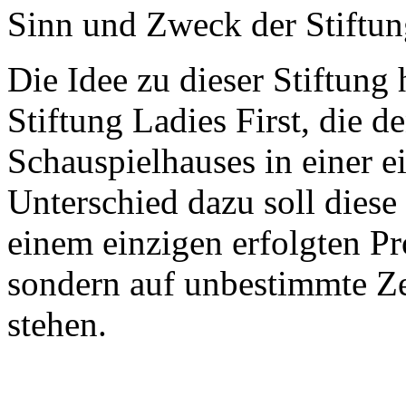
Sinn und Zweck der Stiftu
Die Idee zu dieser Stiftung 
Stiftung Ladies First, die 
Schauspielhauses in einer e
Unterschied dazu soll diese
einem einzigen erfolgten Pr
sondern auf unbestimmte Zei
stehen.