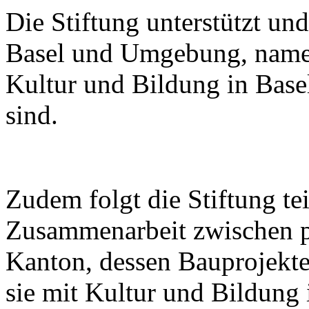
Die Stiftung unterstützt und
Basel und Umgebung, nament
Kultur und Bildung in Ba
sind.
Zudem folgt die Stiftung t
Zusammenarbeit zwischen pr
Kanton, dessen Bauprojekte 
sie mit Kultur und Bildung