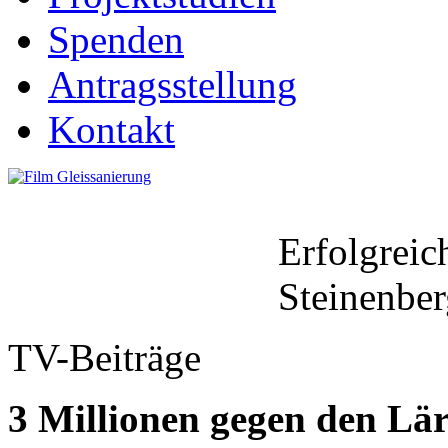
Spenden
Antragsstellung
Kontakt
Erfolgreic
Steinenber
TV-Beiträge
3 Millionen gegen den Lä